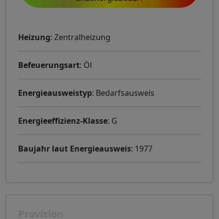
Heizung
: Zentralheizung
Befeuerungsart
: Öl
Energieausweistyp
: Bedarfsausweis
Energieeffizienz-Klasse
: G
Baujahr laut Energieausweis
: 1977
Provision