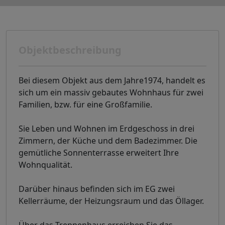
Objektbeschreibung
Bei diesem Objekt aus dem Jahre1974, handelt es
sich um ein massiv gebautes Wohnhaus für zwei
Familien, bzw. für eine Großfamilie.
Sie Leben und Wohnen im Erdgeschoss in drei
Zimmern, der Küche und dem Badezimmer. Die
gemütliche Sonnenterrasse erweitert Ihre
Wohnqualität.
Darüber hinaus befinden sich im EG zwei
Kellerräume, der Heizungsraum und das Öllager.