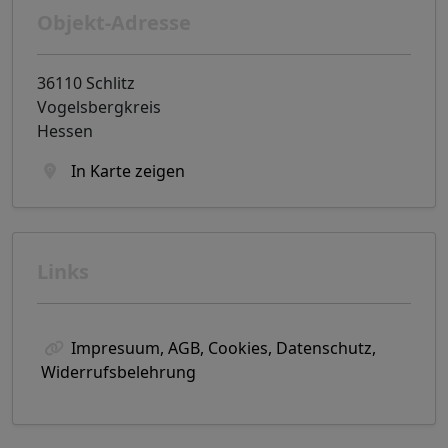
Objekt-Adresse
36110 Schlitz
Vogelsbergkreis
Hessen
In Karte zeigen
Links
Impresuum, AGB, Cookies, Datenschutz,
Widerrufsbelehrung