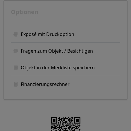
Optionen
Exposé mit Druckoption
Fragen zum Objekt / Besichtigen
Objekt in der Merkliste speichern
Finanzierungsrechner