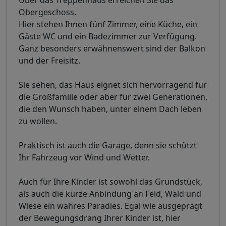
Über das Treppenhaus erreichen Sie das
Obergeschoss.
Hier stehen Ihnen fünf Zimmer, eine Küche, ein
Gäste WC und ein Badezimmer zur Verfügung.
Ganz besonders erwähnenswert sind der Balkon
und der Freisitz.
Sie sehen, das Haus eignet sich hervorragend für
die Großfamilie oder aber für zwei Generationen,
die den Wunsch haben, unter einem Dach leben
zu wollen.
Praktisch ist auch die Garage, denn sie schützt
Ihr Fahrzeug vor Wind und Wetter.
Auch für Ihre Kinder ist sowohl das Grundstück,
als auch die kurze Anbindung an Feld, Wald und
Wiese ein wahres Paradies. Egal wie ausgeprägt
der Bewegungsdrang Ihrer Kinder ist, hier