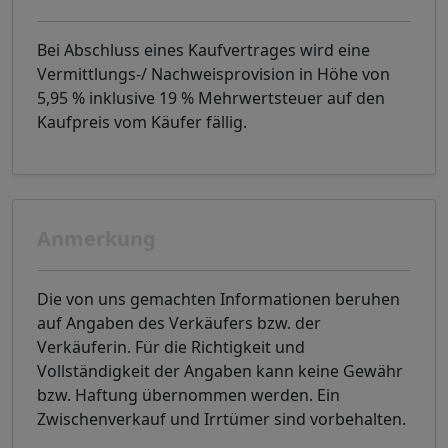
Bei Abschluss eines Kaufvertrages wird eine
Vermittlungs-/ Nachweisprovision in Höhe von
5,95 % inklusive 19 % Mehrwertsteuer auf den
Kaufpreis vom Käufer fällig.
Anmerkung
Die von uns gemachten Informationen beruhen
auf Angaben des Verkäufers bzw. der
Verkäuferin. Für die Richtigkeit und
Vollständigkeit der Angaben kann keine Gewähr
bzw. Haftung übernommen werden. Ein
Zwischenverkauf und Irrtümer sind vorbehalten.