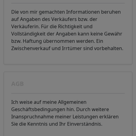
Die von mir gemachten Informationen beruhen
auf Angaben des Verkäufers bzw. der
Verkäuferin. Für die Richtigkeit und
Vollständigkeit der Angaben kann keine Gewähr
bzw. Haftung übernommen werden. Ein
Zwischenverkauf und Irrtümer sind vorbehalten.
AGB
Ich weise auf meine Allgemeinen
Geschäftsbedingungen hin. Durch weitere
Inanspruchnahme meiner Leistungen erklären
Sie die Kenntnis und Ihr Einverständnis.