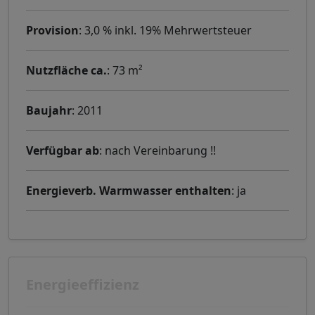
Provision
: 3,0 % inkl. 19% Mehrwertsteuer
Nutzfläche ca.
: 73 m²
Baujahr
: 2011
Verfügbar ab
: nach Vereinbarung !!
Energieverb. Warmwasser enthalten
: ja
Energieeffizienz