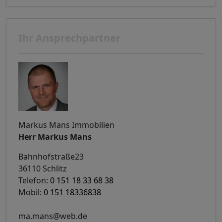
Ihr Ansprechpartner
Markus Mans Immobilien
Herr Markus Mans
Bahnhofstraße23
36110 Schlitz
Telefon:
0 151 18 33 68 38
Mobil:
0 151 18336838
ma.mans@web.de