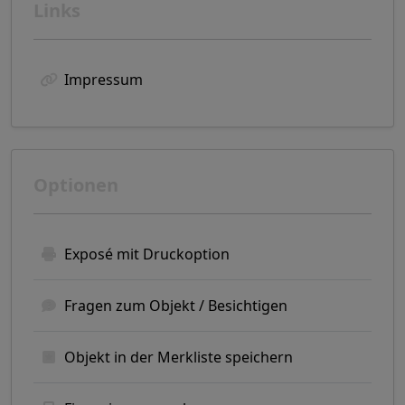
Links
Impressum
Optionen
Exposé mit Druckoption
Fragen zum Objekt / Besichtigen
Objekt in der Merkliste speichern