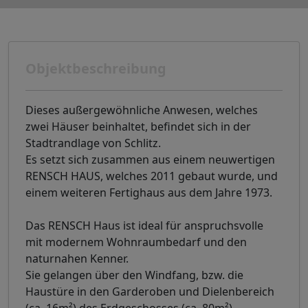
Objektbeschreibung
Dieses außergewöhnliche Anwesen, welches
zwei Häuser beinhaltet, befindet sich in der
Stadtrandlage von Schlitz.
Es setzt sich zusammen aus einem neuwertigen
RENSCH HAUS, welches 2011 gebaut wurde, und
einem weiteren Fertighaus aus dem Jahre 1973.
Das RENSCH Haus ist ideal für anspruchsvolle
mit modernem Wohnraumbedarf und den
naturnahen Kenner.
Sie gelangen über den Windfang, bzw. die
Haustüre in den Garderoben und Dielenbereich