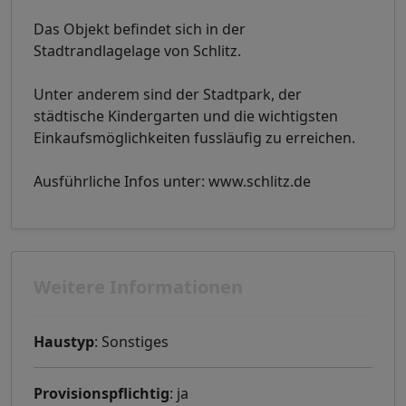
Das Objekt befindet sich in der
Stadtrandlagelage von Schlitz.
Unter anderem sind der Stadtpark, der
städtische Kindergarten und die wichtigsten
Einkaufsmöglichkeiten fussläufig zu erreichen.
Ausführliche Infos unter: www.schlitz.de
Weitere Informationen
Haustyp
: Sonstiges
Provisionspflichtig
: ja