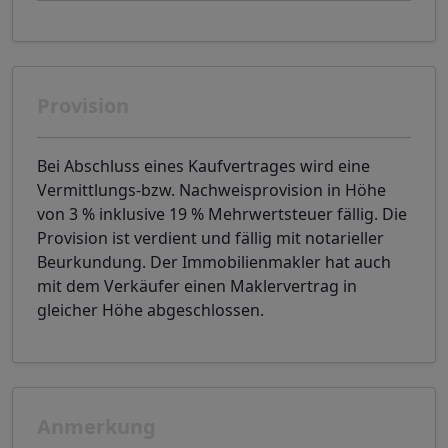
Provision
Bei Abschluss eines Kaufvertrages wird eine
Vermittlungs-bzw. Nachweisprovision in Höhe
von 3 % inklusive 19 % Mehrwertsteuer fällig. Die
Provision ist verdient und fällig mit notarieller
Beurkundung. Der Immobilienmakler hat auch
mit dem Verkäufer einen Maklervertrag in
gleicher Höhe abgeschlossen.
Anmerkung