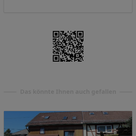
Das könnte Ihnen auch gefallen