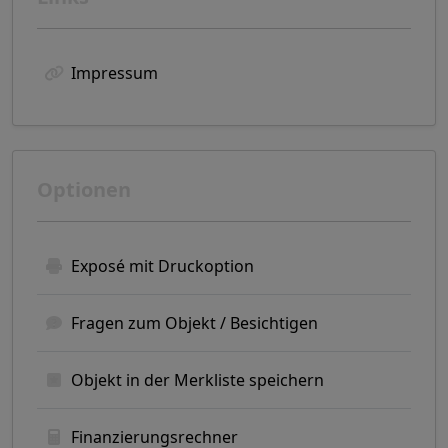
Impressum
Optionen
Exposé mit Druckoption
Fragen zum Objekt / Besichtigen
Objekt in der Merkliste speichern
Finanzierungsrechner