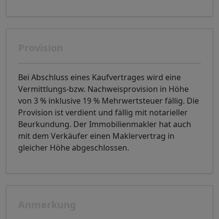
Provision
Bei Abschluss eines Kaufvertrages wird eine
Vermittlungs-bzw. Nachweisprovision in Höhe
von 3 % inklusive 19 % Mehrwertsteuer fällig. Die
Provision ist verdient und fällig mit notarieller
Beurkundung. Der Immobilienmakler hat auch
mit dem Verkäufer einen Maklervertrag in
gleicher Höhe abgeschlossen.
Anmerkung