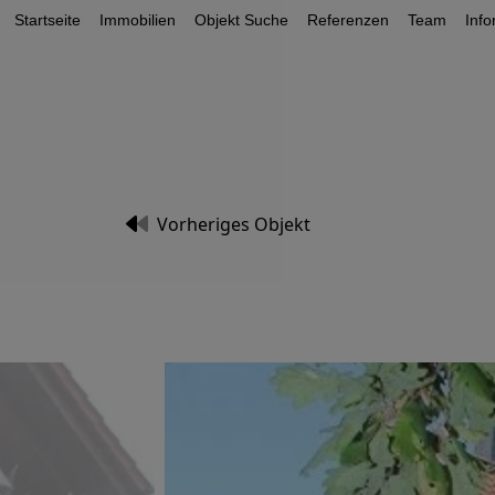
Startseite
Immobilien
Objekt Suche
Referenzen
Team
Inf
Vorheriges Objekt