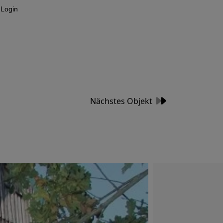
Login
Nächstes Objekt