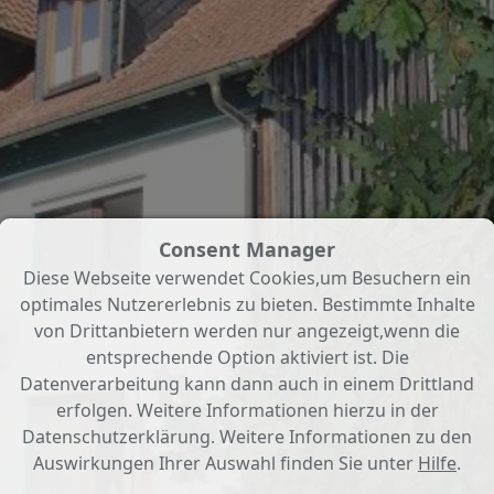
Consent Manager
Diese Webseite verwendet Cookies,um Besuchern ein
optimales Nutzererlebnis zu bieten. Bestimmte Inhalte
von Drittanbietern werden nur angezeigt,wenn die
entsprechende Option aktiviert ist. Die
Datenverarbeitung kann dann auch in einem Drittland
erfolgen. Weitere Informationen hierzu in der
Datenschutzerklärung. Weitere Informationen zu den
Auswirkungen Ihrer Auswahl finden Sie unter
Hilfe
.