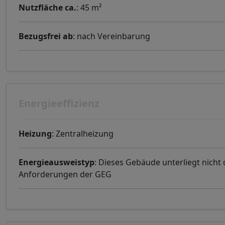
Nutzfläche ca.
: 45 m²
Bezugsfrei ab
: nach Vereinbarung
Energieeffizienz
Heizung
: Zentralheizung
Energieausweistyp
: Dieses Gebäude unterliegt nicht
Anforderungen der GEG