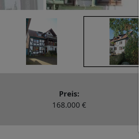
Preis:
168.000 €