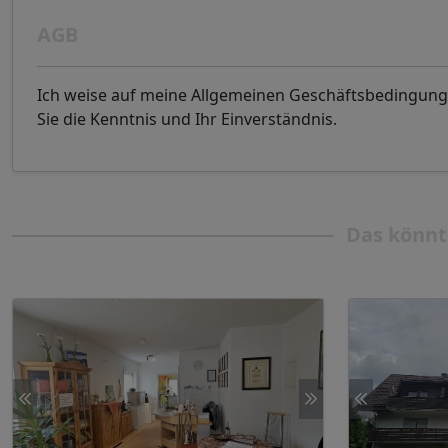
AGB
Ich weise auf meine Allgemeinen Geschäftsbedingung
Sie die Kenntnis und Ihr Einverständnis.
Das könnt