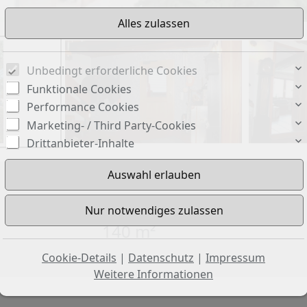
Unbedingt erforderliche Cookies
Funktionale Cookies
Performance Cookies
Marketing- / Third Party-Cookies
Drittanbieter-Inhalte
Wohnfläche ca.:
140 m²
Cookie-Details
|
Datenschutz
|
Impressum
Weitere Informationen