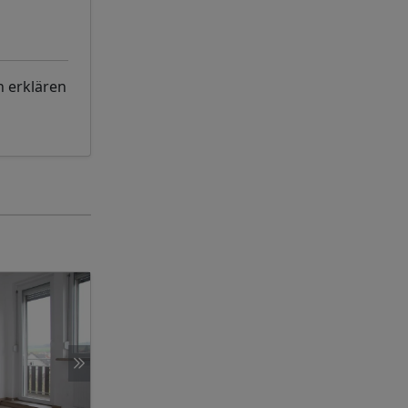
 erklären