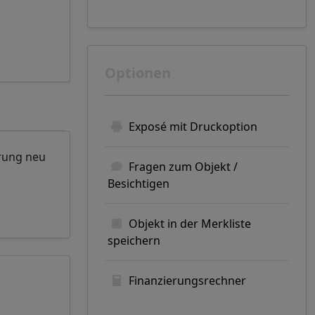
Optionen
Exposé mit Druckoption
rung neu
Fragen zum Objekt /
Besichtigen
Objekt in der Merkliste
speichern
Finanzierungsrechner