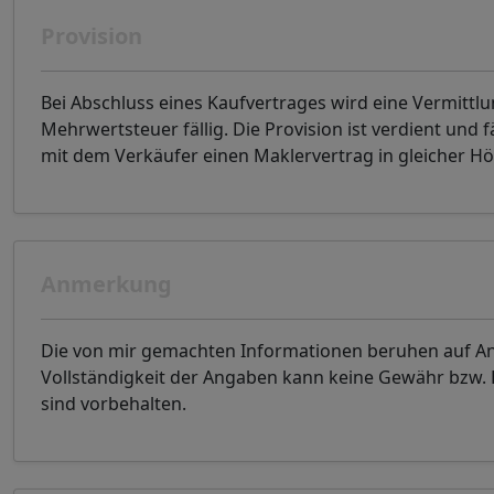
Provision
Bei Abschluss eines Kaufvertrages wird eine Vermittl
Mehrwertsteuer fällig. Die Provision ist verdient und
mit dem Verkäufer einen Maklervertrag in gleicher H
Anmerkung
Die von mir gemachten Informationen beruhen auf Ang
Vollständigkeit der Angaben kann keine Gewähr bzw
sind vorbehalten.