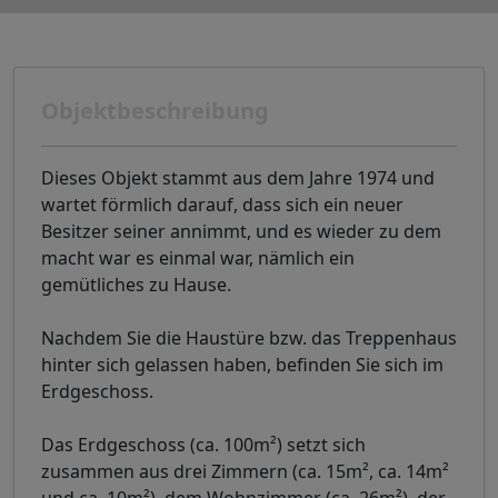
Objektbeschreibung
Dieses Objekt stammt aus dem Jahre 1974 und
wartet förmlich darauf, dass sich ein neuer
Besitzer seiner annimmt, und es wieder zu dem
macht war es einmal war, nämlich ein
gemütliches zu Hause.
Nachdem Sie die Haustüre bzw. das Treppenhaus
hinter sich gelassen haben, befinden Sie sich im
Erdgeschoss.
Das Erdgeschoss (ca. 100m²) setzt sich
zusammen aus drei Zimmern (ca. 15m², ca. 14m²