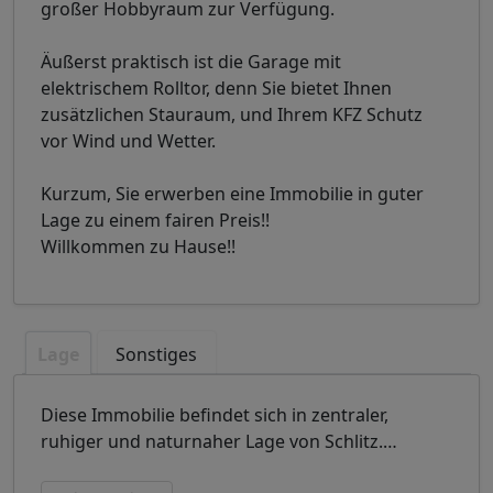
großer Hobbyraum zur Verfügung.
Äußerst praktisch ist die Garage mit
elektrischem Rolltor, denn Sie bietet Ihnen
zusätzlichen Stauraum, und Ihrem KFZ Schutz
vor Wind und Wetter.
Kurzum, Sie erwerben eine Immobilie in guter
Lage zu einem fairen Preis!!
Willkommen zu Hause!!
Lage
Sonstiges
Diese Immobilie befindet sich in zentraler,
ruhiger und naturnaher Lage von Schlitz.
…