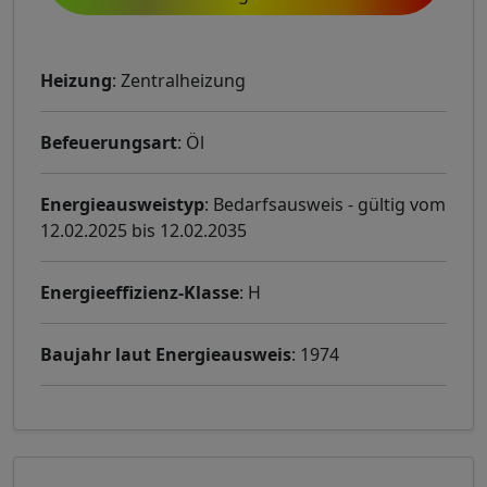
Heizung
: Zentralheizung
Befeuerungsart
: Öl
Energieausweistyp
: Bedarfsausweis - gültig vom
12.02.2025 bis 12.02.2035
Energieeffizienz-Klasse
: H
Baujahr laut Energieausweis
: 1974