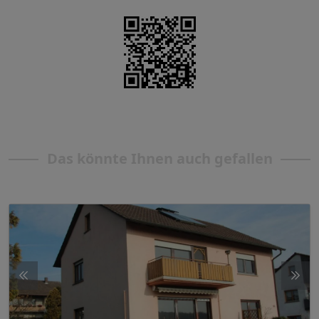
Das könnte Ihnen auch gefallen