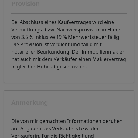
Provision
Bei Abschluss eines Kaufvertrages wird eine
Vermittlungs- bzw. Nachweisprovision in Höhe
von 3,5 % inklusive 19 % Mehrwertsteuer fällig.
Die Provision ist verdient und fällig mit
notarieller Beurkundung. Der Immobilienmakler
hat auch mit dem Verkäufer einen Maklervertrag
in gleicher Höhe abgeschlossen.
Anmerkung
Die von mir gemachten Informationen beruhen
auf Angaben des Verkäufers bzw. der
Verkäuferin. Für die Richtigkeit und