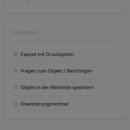
Optionen
Exposé mit Druckoption
Fragen zum Objekt / Besichtigen
Objekt in der Merkliste speichern
Finanzierungsrechner