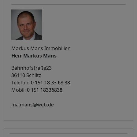
Markus Mans Immobilien
Herr Markus Mans
Bahnhofstraße23
36110 Schlitz
Telefon:
0 151 18 33 68 38
Mobil:
0 151 18336838
ma.mans@web.de