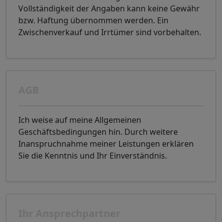
Vollständigkeit der Angaben kann keine Gewähr
bzw. Haftung übernommen werden. Ein
Zwischenverkauf und Irrtümer sind vorbehalten.
AGB
Ich weise auf meine Allgemeinen
Geschäftsbedingungen hin. Durch weitere
Inanspruchnahme meiner Leistungen erklären
Sie die Kenntnis und Ihr Einverständnis.
Ihr Ansprechpartner