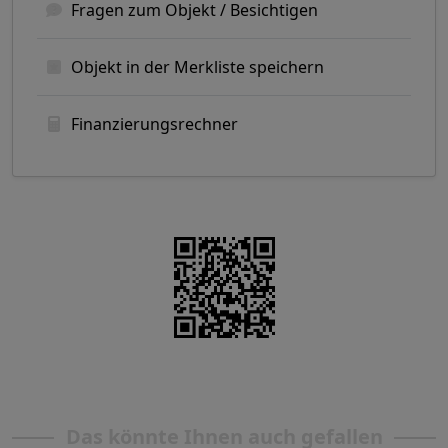
Fragen zum Objekt / Besichtigen
Objekt in der Merkliste speichern
Finanzierungsrechner
Das könnte Ihnen auch gefallen