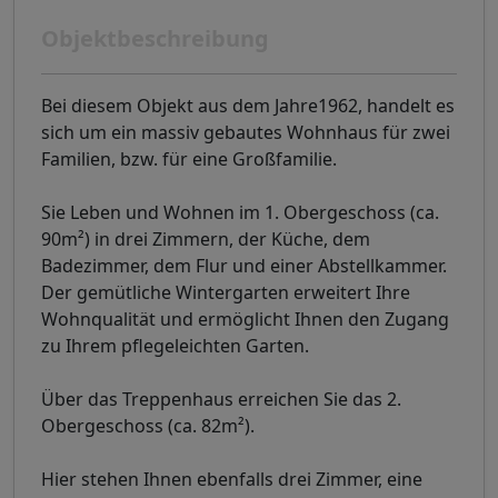
Objektbeschreibung
Bei diesem Objekt aus dem Jahre1962, handelt es
sich um ein massiv gebautes Wohnhaus für zwei
Familien, bzw. für eine Großfamilie.
Sie Leben und Wohnen im 1. Obergeschoss (ca.
90m²) in drei Zimmern, der Küche, dem
Badezimmer, dem Flur und einer Abstellkammer.
Der gemütliche Wintergarten erweitert Ihre
Wohnqualität und ermöglicht Ihnen den Zugang
zu Ihrem pflegeleichten Garten.
Über das Treppenhaus erreichen Sie das 2.
Obergeschoss (ca. 82m²).
Hier stehen Ihnen ebenfalls drei Zimmer, eine