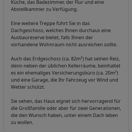
Küche, das Badezimmer, der Flur und eine
Abstellkammer zu Verfügung.
Eine weitere Treppe führt Sie in das
Dachgeschoss, welches Ihnen durchaus eine
Ausbaureserve bietet, falls Ihnen der
vorhandene Wohnraum nicht ausreichen sollte.
Auch das Erdgeschoss (ca. 82m²) hat seinen Reiz,
denn neben der üblichen Kellerräume, beinhaltet
es ein ehemaliges Versicherungsbüro (ca. 20m²)
und eine Garage, die Ihr Fahrzeug vor Wind und
Wetter schützt.
Sie sehen, das Haus eignet sich hervorragend für
die Großfamilie oder aber für zwei Generationen,
die den Wunsch haben, unter einem Dach leben
zu wollen.