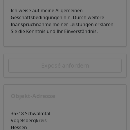
Ich weise auf meine Allgemeinen
Geschäftsbedingungen hin. Durch weitere
Inanspruchnahme meiner Leistungen erklären
Sie die Kenntnis und Ihr Einverständnis.
Exposé anfordern
Objekt-Adresse
36318 Schwalmtal
Vogelsbergkreis
Hessen