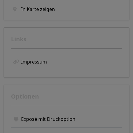
In Karte zeigen
Links
Impressum
Optionen
Exposé mit Druckoption