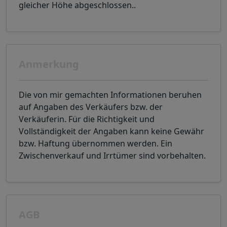
gleicher Höhe abgeschlossen..
Anmerkung
Die von mir gemachten Informationen beruhen
auf Angaben des Verkäufers bzw. der
Verkäuferin. Für die Richtigkeit und
Vollständigkeit der Angaben kann keine Gewähr
bzw. Haftung übernommen werden. Ein
Zwischenverkauf und Irrtümer sind vorbehalten.
AGB