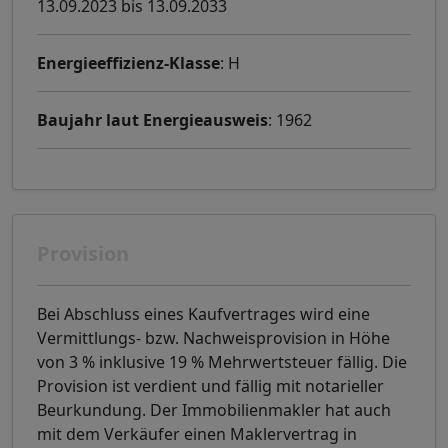
13.09.2023 bis 13.09.2033
Energieeffizienz-Klasse
: H
Baujahr laut Energieausweis
: 1962
Provision
Bei Abschluss eines Kaufvertrages wird eine
Vermittlungs- bzw. Nachweisprovision in Höhe
von 3 % inklusive 19 % Mehrwertsteuer fällig. Die
Provision ist verdient und fällig mit notarieller
Beurkundung. Der Immobilienmakler hat auch
mit dem Verkäufer einen Maklervertrag in