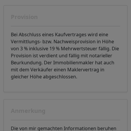
Provision
Bei Abschluss eines Kaufvertrages wird eine
Vermittlungs- bzw. Nachweisprovision in Höhe
von 3 % inklusive 19 % Mehrwertsteuer fällig. Die
Provision ist verdient und fällig mit notarieller
Beurkundung. Der Immobilienmakler hat auch
mit dem Verkäufer einen Maklervertrag in
gleicher Höhe abgeschlossen.
Anmerkung
Die von mir gemachten Informationen beruhen