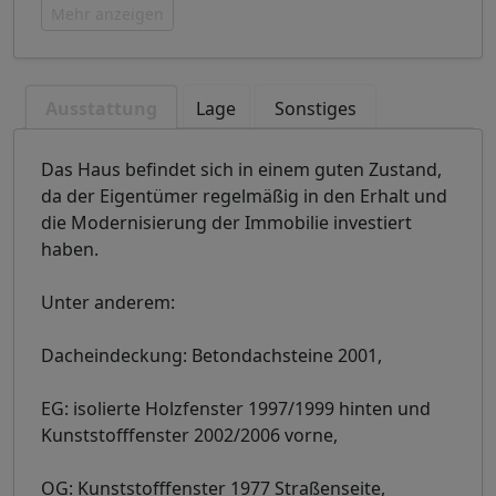
Mehr anzeigen
Ausstattung
Lage
Sonstiges
Das Haus befindet sich in einem guten Zustand,
da der Eigentümer regelmäßig in den Erhalt und
die Modernisierung der Immobilie investiert
haben.
Unter anderem:
Dacheindeckung: Betondachsteine 2001,
EG: isolierte Holzfenster 1997/1999 hinten und
Kunststofffenster 2002/2006 vorne,
OG: Kunststofffenster 1977 Straßenseite,