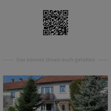
Das könnte Ihnen auch gefallen