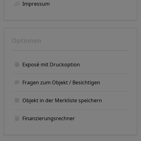
Impressum
Optionen
Exposé mit Druckoption
Fragen zum Objekt / Besichtigen
Objekt in der Merkliste speichern
Finanzierungsrechner