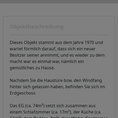
Objektbeschreibung
Dieses Objekt stammt aus dem Jahre 1970 und
wartet förmlich darauf, dass sich ein neuer
Besitzer seiner annimmt, und es wieder zu dem
macht war es einmal war, nämlich ein
gemütliches zu Hause.
Nachdem Sie die Haustüre bzw. den Windfang
hinter sich gelassen haben, befinden Sie sich im
Erdgeschoss.
Das EG (ca. 74m²) setzt sich zusammen aus
einem Schlafzimmer (ca. 17m²), der Küche (ca.