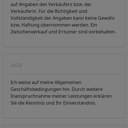
auf Angaben des Verkäufers bzw. der
Verkäuferin. Für die Richtigkeit und
Vollständigkeit der Angaben kann keine Gewähr
bzw. Haftung übernommen werden. Ein
Zwischenverkauf und Irrtümer sind vorbehalten.
AGB
Ich weise auf meine Allgemeinen
Geschäftsbedingungen hin. Durch weitere
Inanspruchnahme meiner Leistungen erklären
Sie die Kenntnis und Ihr Einverständnis.