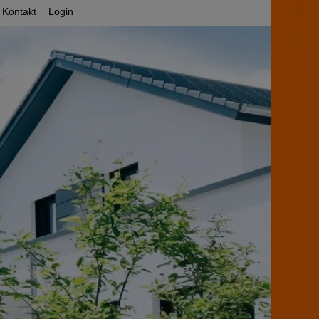
Kontakt
Login