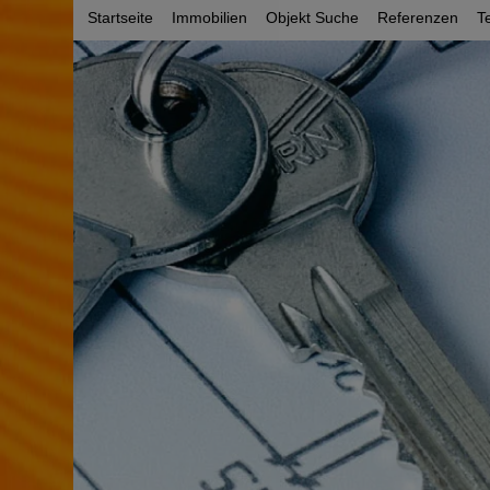
Startseite
Immobilien
Objekt Suche
Referenzen
T