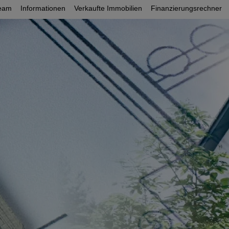
eam
Informationen
Verkaufte Immobilien
Finanzierungsrechner