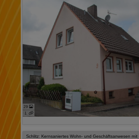
29
1
Schlitz: Kernsaniertes Wohn- und Geschäftsanwesen mi